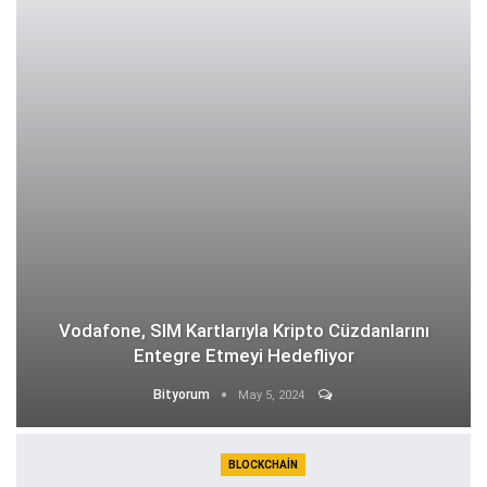
Vodafone, SIM Kartlarıyla Kripto Cüzdanlarını
Entegre Etmeyi Hedefliyor
Bityorum
May 5, 2024
BLOCKCHAIN