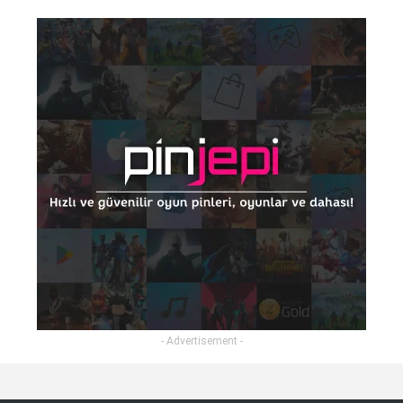
- Advertisement -