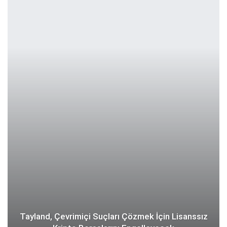
Tayland, Çevrimiçi Suçları Çözmek İçin Lisanssız