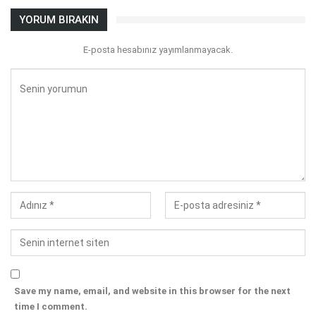
YORUM BIRAKIN
E-posta hesabınız yayımlanmayacak.
Save my name, email, and website in this browser for the next
time I comment.