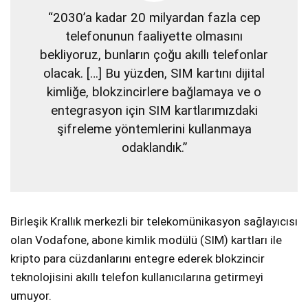
“2030’a kadar 20 milyardan fazla cep
telefonunun faaliyette olmasını
bekliyoruz, bunların çoğu akıllı telefonlar
olacak. […] Bu yüzden, SIM kartını dijital
kimliğe, blokzincirlere bağlamaya ve o
entegrasyon için SIM kartlarımızdaki
şifreleme yöntemlerini kullanmaya
odaklandık.”
Birleşik Krallık merkezli bir telekomünikasyon sağlayıcısı
olan Vodafone, abone kimlik modülü (SIM) kartları ile
kripto para cüzdanlarını entegre ederek blokzincir
teknolojisini akıllı telefon kullanıcılarına getirmeyi
umuyor.