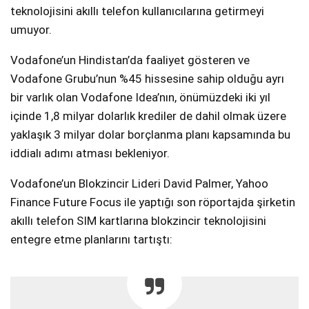
teknolojisini akıllı telefon kullanıcılarına getirmeyi
umuyor.
Vodafone’un Hindistan’da faaliyet gösteren ve
Vodafone Grubu’nun %45 hissesine sahip olduğu ayrı
bir varlık olan Vodafone Idea’nın, önümüzdeki iki yıl
içinde 1,8 milyar dolarlık krediler de dahil olmak üzere
yaklaşık 3 milyar dolar borçlanma planı kapsamında bu
iddialı adımı atması bekleniyor.
Vodafone’un Blokzincir Lideri David Palmer, Yahoo
Finance Future Focus ile yaptığı son röportajda şirketin
akıllı telefon SIM kartlarına blokzincir teknolojisini
entegre etme planlarını tartıştı: