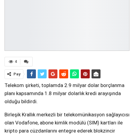
4
Pay
Telekom şirketi, toplamda 2.9 milyar dolar borçlanma
planı kapsamında 1.8 milyar dolarlık kredi arayışında
olduğu bildirdi.
Birleşik Krallık merkezli bir telekomünikasyon sağlayıcısı
olan Vodafone, abone kimlik modülü (SIM) kartları ile
kripto para cüzdanlarını entegre ederek blokzincir