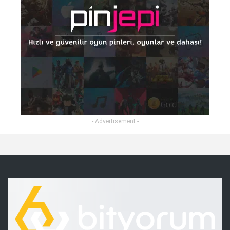
- Advertisement -