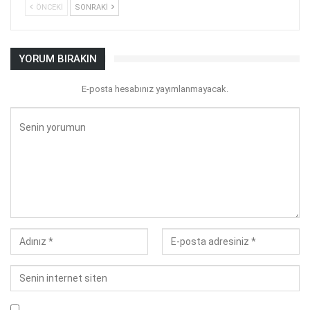
ÖNCEKI
SONRAKI
YORUM BIRAKIN
E-posta hesabınız yayımlanmayacak.