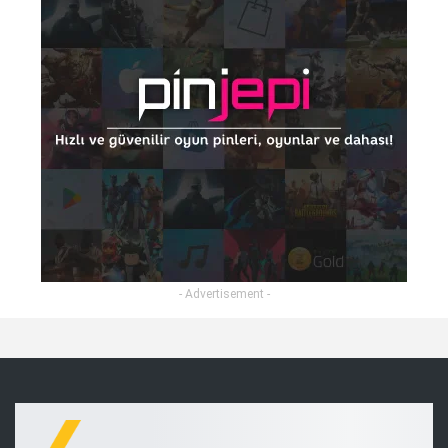
- Advertisement -