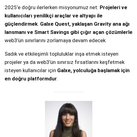
2025’e doğru ilerlerken misyonumuz net:
Projeleri ve
kullanıcıları yenilikçi araçlar ve altyapı ile
güçlendirmek
.
Galxe Quest, yaklaşan Gravity ana ağı
lansmanı ve Smart Savings gibi çığır açan çözümlerle
web3’ün sınırlarını zorlamaya devam edecek.
Sadık ve etkileşimli topluluklar inşa etmek isteyen
projeler ya da web3’ün sınırsız fırsatlarını keşfetmek
isteyen kullanıcılar için
Galxe, yolculuğa başlamak için
en doğru platformdur
.