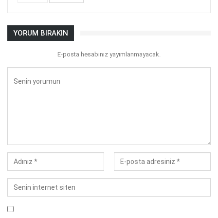
YORUM BIRAKIN
E-posta hesabınız yayımlanmayacak.