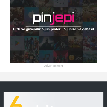
- Advertisement -