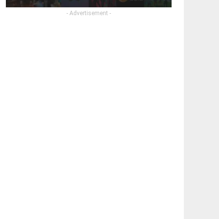
- Advertisement -