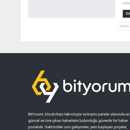
sist
DA
DAHA 
BitYorum, blockchain teknolojisi ve kripto paralar alanında en
güncel ve öne çıkan haberlerin bulunduğu güvenilir bir haber
portalıdır. Sektördeki son gelişmeler, yeni başlayan projeler,