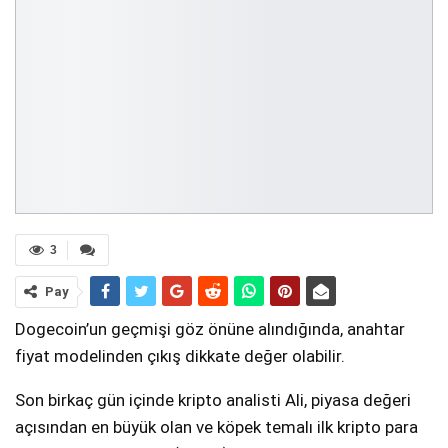
3
Pay
Dogecoin’un geçmişi göz önüne alındığında, anahtar
fiyat modelinden çıkış dikkate değer olabilir.
Son birkaç gün içinde kripto analisti Ali, piyasa değeri
açısından en büyük olan ve köpek temalı ilk kripto para