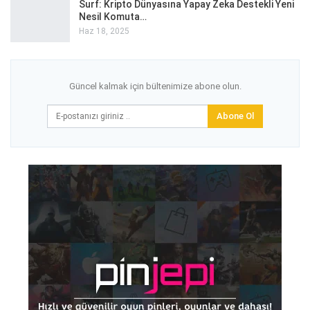
Surf: Kripto Dünyasına Yapay Zeka Destekli Yeni
Nesil Komuta…
Haz 18, 2025
Güncel kalmak için bültenimize abone olun.
Abone Ol