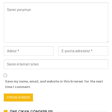
Save my name, email, and website in this browser for the next
time I comment.
ÖNE ÇIKAN GÖNDERILER