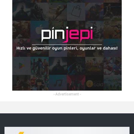
- Advertisement -