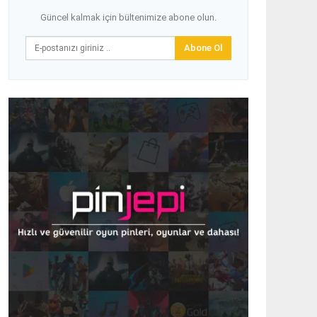
Güncel kalmak için bültenimize abone olun.
Abone Ol