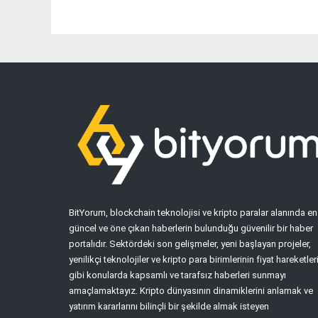
BitYorum, blockchain teknolojisi ve kripto paralar alanında en
güncel ve öne çıkan haberlerin bulunduğu güvenilir bir haber
portalıdır. Sektördeki son gelişmeler, yeni başlayan projeler,
yenilikçi teknolojiler ve kripto para birimlerinin fiyat hareketler
gibi konularda kapsamlı ve tarafsız haberleri sunmayı
amaçlamaktayız. Kripto dünyasının dinamiklerini anlamak ve
yatırım kararlarını bilinçli bir şekilde almak isteyen