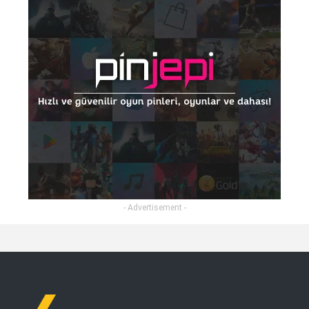
- Advertisement -