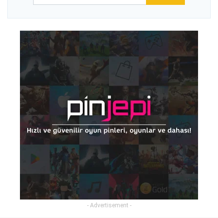
- Advertisement -