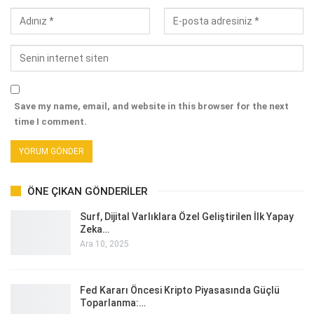
Save my name, email, and website in this browser for the next
time I comment.
ÖNE ÇIKAN GÖNDERILER
Surf, Dijital Varlıklara Özel Geliştirilen İlk Yapay
Zeka…
Ara 10, 2025
Fed Kararı Öncesi Kripto Piyasasında Güçlü
Toparlanma:…