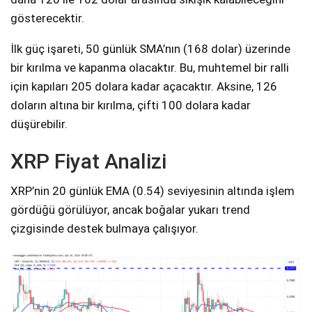
gösterecektir.
İlk güç işareti, 50 günlük SMA’nın (168 dolar) üzerinde
bir kırılma ve kapanma olacaktır. Bu, muhtemel bir ralli
için kapıları 205 dolara kadar açacaktır. Aksine, 126
doların altına bir kırılma, çifti 100 dolara kadar
düşürebilir.
XRP Fiyat Analizi
XRP’nin 20 günlük EMA (0.54) seviyesinin altında işlem
gördüğü görülüyor, ancak boğalar yukarı trend
çizgisinde destek bulmaya çalışıyor.