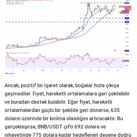
Ancak, pozitif bir işaret olarak, boğalar hızla çıkışa
geçmediler. Fiyat, hareketli ortalamalara geri çekilebilir
ve buradan destek bulabilir. Eğer fiyat, hareketli
ortalamalardan güçlü bir şekilde geri dönerse, 635
doların üzerinde bir kırılma olasılığını artıracaktır. Bu
gerçekleşirse, BNB/USDT çifti 692 dolara ve
nihayetinde 775 dolara kadar hedeflenen desene doğru