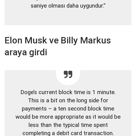
saniye olması daha uygundur.”
Elon Musk ve Billy Markus
araya girdi
Doge’s current block time is 1 minute.
This is a bit on the long side for
payments – a ten second block time
would be more appropriate as it would be
less than the typical time spent
completing a debit card transaction.