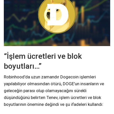
“İşlem ücretleri ve blok
boyutları…”
Robinhood’da uzun zamandır Dogecoin işlemleri
yapılabiliyor olmasından ötürü, DOGE’un insanların ve
geleceğin parası olup olamayacağını sürekli
düşündüğünü belirten Tenev, işlem ücretleri ve blok
boyutlarının önemine değindi ve şu ifadeleri kullandı: