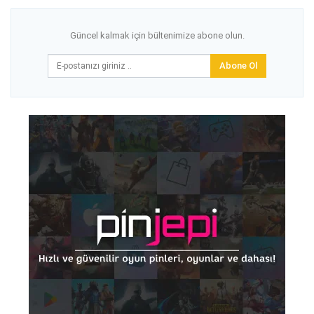
Güncel kalmak için bültenimize abone olun.
Abone Ol