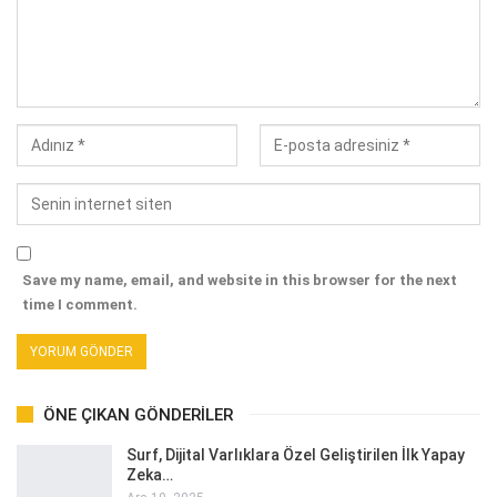
Save my name, email, and website in this browser for the next
time I comment.
ÖNE ÇIKAN GÖNDERILER
Surf, Dijital Varlıklara Özel Geliştirilen İlk Yapay
Zeka…