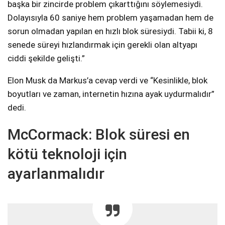
başka bir zincirde problem çıkarttığını söylemesiydi.
Dolayısıyla 60 saniye hem problem yaşamadan hem de
sorun olmadan yapılan en hızlı blok süresiydi. Tabii ki, 8
senede süreyi hızlandırmak için gerekli olan altyapı
ciddi şekilde gelişti.”
Elon Musk da Markus’a cevap verdi ve “Kesinlikle, blok
boyutları ve zaman, internetin hızına ayak uydurmalıdır”
dedi.
McCormack: Blok süresi en
kötü teknoloji için
ayarlanmalıdır