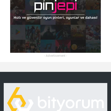
- Advertisement -