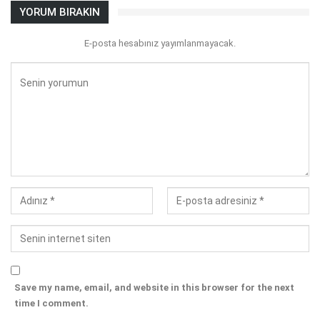
YORUM BIRAKIN
E-posta hesabınız yayımlanmayacak.
Save my name, email, and website in this browser for the next
time I comment.