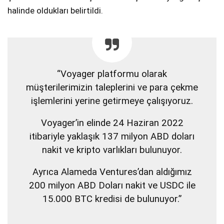
halinde oldukları belirtildi.
“Voyager platformu olarak
müşterilerimizin taleplerini ve para çekme
işlemlerini yerine getirmeye çalışıyoruz.
Voyager’in elinde 24 Haziran 2022
itibariyle yaklaşık 137 milyon ABD doları
nakit ve kripto varlıkları bulunuyor.
Ayrıca Alameda Ventures’dan aldığımız
200 milyon ABD Doları nakit ve USDC ile
15.000 BTC kredisi de bulunuyor.”