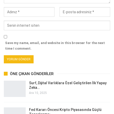
Save my name, email, and website in this browser for the next
time I comment.
ÖNE ÇIKAN GÖNDERILER
Surf, Dijital Varlıklara Özel Geliştirilen İlk Yapay
Zeka…
Ara 10, 2025
Fed Kararı Öncesi Kripto Piyasasında Güçlü