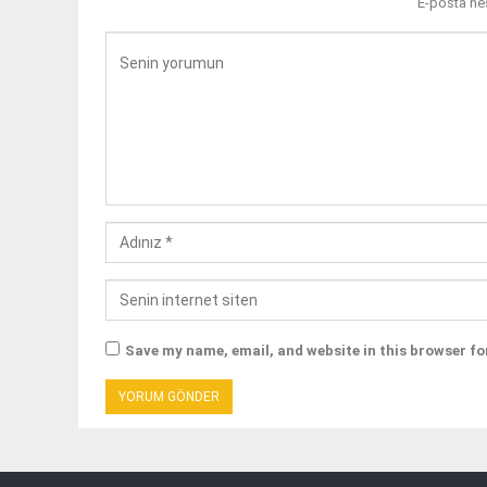
E-posta he
Save my name, email, and website in this browser fo