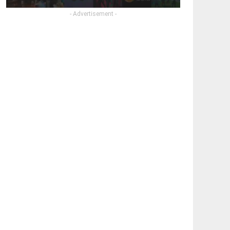
- Advertisement -