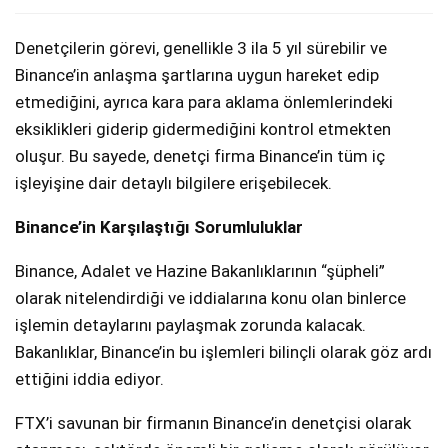
Denetçilerin görevi, genellikle 3 ila 5 yıl sürebilir ve
Binance’in anlaşma şartlarına uygun hareket edip
etmediğini, ayrıca kara para aklama önlemlerindeki
eksiklikleri giderip gidermediğini kontrol etmekten
oluşur. Bu sayede, denetçi firma Binance’in tüm iç
işleyişine dair detaylı bilgilere erişebilecek.
Binance’in Karşılaştığı Sorumluluklar
Binance, Adalet ve Hazine Bakanlıklarının “şüpheli”
olarak nitelendirdiği ve iddialarına konu olan binlerce
işlemin detaylarını paylaşmak zorunda kalacak.
Bakanlıklar, Binance’in bu işlemleri bilinçli olarak göz ardı
ettiğini iddia ediyor.
FTX’i savunan bir firmanın Binance’in denetçisi olarak