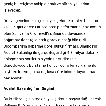
geniş bir erişime sahip olacak ve süreci yakından
izleyecek.
Dünya genelinde birçok büyük şehirde ofisleri bulunan
ve FTX gibi önemli kripto para platformlarını savunmuş
olan Sullivan & Cromwell’in, Binance davasında
bağımsız denetçi olarak görev alacağı bildirildi.
Bloomberg’in haberine göre, hukuk firması, Binance’in
Adalet Bakanlığı ile gerçekleştirdiği 4.3 milyar dolarlık
anlaşmanın şartlarının yerine getirilmesini
denetleyecek. Bu atama henüz resmi bir açıklama ile
teyit edilmemiş olsa da, kısa süre içinde duyurulması
bekleniyor.
Adalet Bakanlığı’nın Seçimi
Bu kritik rol için birçok büyük şirketin başvurduğu ancak
Sullivan & Cromwell’in Adalet Bakanlığı tarafından