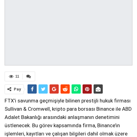
11
Pay
FTX’i savunma geçmişiyle bilinen prestijli hukuk firması
Sullivan & Cromwell, kripto para borsası Binance ile ABD
Adalet Bakanlığı arasındaki anlaşmanın denetimini
üstlenecek. Bu görev kapsamında firma, Binance’in
işlemleri, kayıtları ve çalışan bilgileri dahil olmak üzere