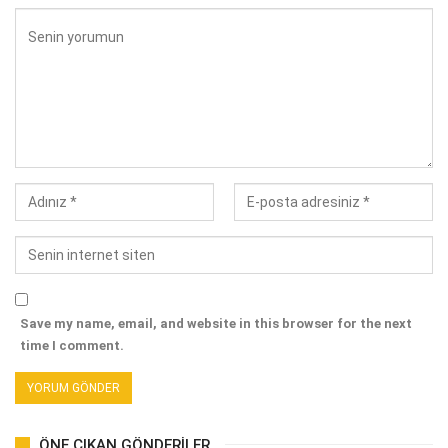
Save my name, email, and website in this browser for the next
time I comment.
ÖNE ÇIKAN GÖNDERILER