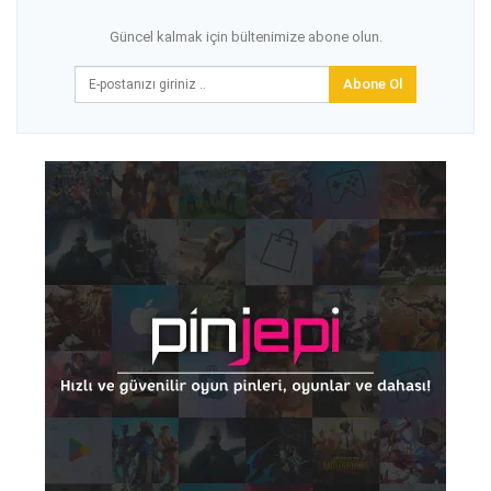
Güncel kalmak için bültenimize abone olun.
Abone Ol