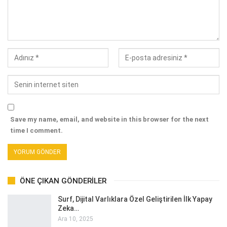
Save my name, email, and website in this browser for the next
time I comment.
ÖNE ÇIKAN GÖNDERILER
Surf, Dijital Varlıklara Özel Geliştirilen İlk Yapay
Zeka…
Ara 10, 2025