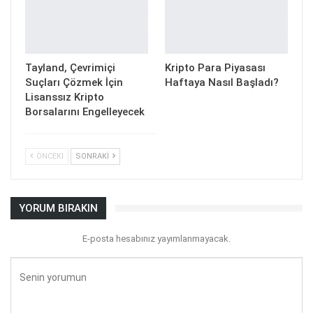
Tayland, Çevrimiçi
Kripto Para Piyasası
Suçları Çözmek İçin
Haftaya Nasıl Başladı?
Lisanssız Kripto
Borsalarını Engelleyecek
ÖNCEKI
SONRAKI
YORUM BIRAKIN
E-posta hesabınız yayımlanmayacak.