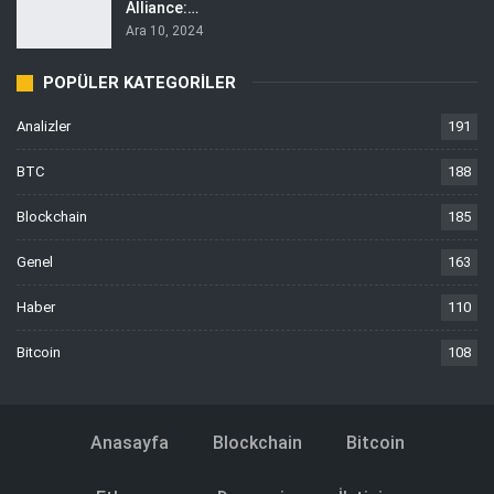
Alliance:…
Ara 10, 2024
POPÜLER KATEGORILER
Analizler
191
BTC
188
Blockchain
185
Genel
163
Haber
110
Bitcoin
108
Anasayfa
Blockchain
Bitcoin