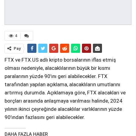
4
Pay
FTX ve FTX.US adlı kripto borsalarının iflas etmiş
olması nedeniyle, alacaklılarının büyük bir kısmı
paralarının yüzde 90’ını geri alabilecekler. FTX
tarafından yapılan açıklama, alacaklıların umutlarını
artırmış durumda. Açıklamaya göre, FTX alacakları ve
borçları arasında anlaşmaya varılması halinde, 2024
yılının ikinci çeyreğinde alacaklılar varlıklarının yüzde
90’ından fazlasını geri alabilecekler.
DAHA FAZLA HABER