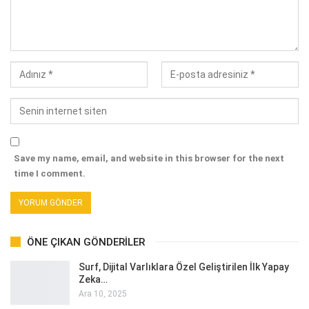
Save my name, email, and website in this browser for the next
time I comment.
ÖNE ÇIKAN GÖNDERILER
Surf, Dijital Varlıklara Özel Geliştirilen İlk Yapay
Zeka…
Ara 10, 2025