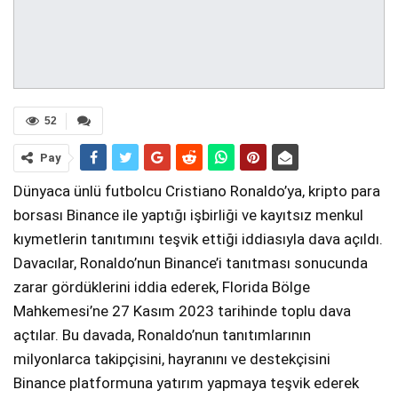
52
Pay
Dünyaca ünlü futbolcu Cristiano Ronaldo’ya, kripto para
borsası Binance ile yaptığı işbirliği ve kayıtsız menkul
kıymetlerin tanıtımını teşvik ettiği iddiasıyla dava açıldı.
Davacılar, Ronaldo’nun Binance’i tanıtması sonucunda
zarar gördüklerini iddia ederek, Florida Bölge
Mahkemesi’ne 27 Kasım 2023 tarihinde toplu dava
açtılar. Bu davada, Ronaldo’nun tanıtımlarının
milyonlarca takipçisini, hayranını ve destekçisini
Binance platformuna yatırım yapmaya teşvik ederek