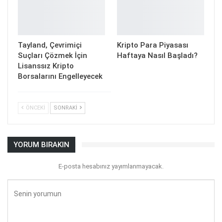
Tayland, Çevrimiçi
Kripto Para Piyasası
Suçları Çözmek İçin
Haftaya Nasıl Başladı?
Lisanssız Kripto
Borsalarını Engelleyecek
ÖNCEKI
SONRAKI
YORUM BIRAKIN
E-posta hesabınız yayımlanmayacak.