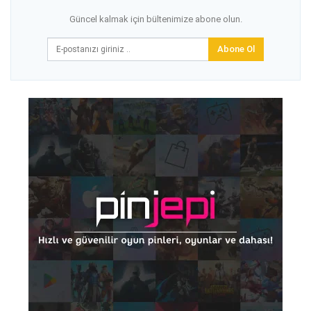
Güncel kalmak için bültenimize abone olun.
Abone Ol