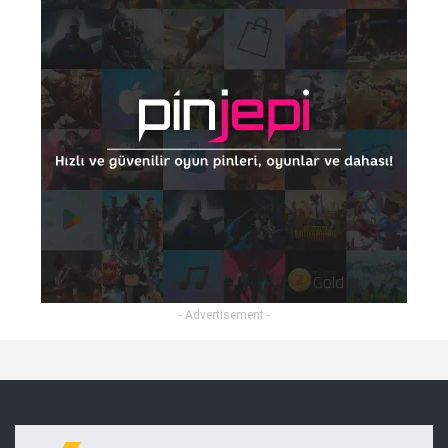
- Advertisement -