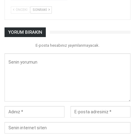
ÖNCEKI
SONRAKI
YORUM BIRAKIN
E-posta hesabınız yayımlanmayacak.