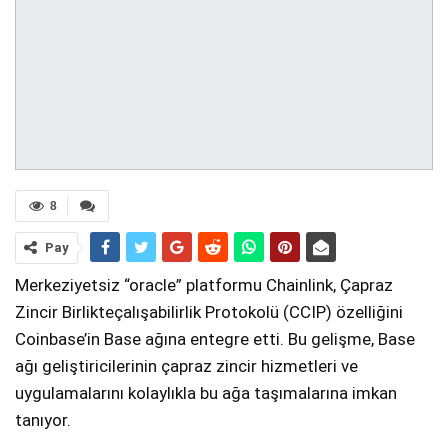
8
Pay
Merkeziyetsiz “oracle” platformu Chainlink, Çapraz
Zincir Birlikteçalışabilirlik Protokolü (CCIP) özelliğini
Coinbase’in Base ağına entegre etti. Bu gelişme, Base
ağı geliştiricilerinin çapraz zincir hizmetleri ve
uygulamalarını kolaylıkla bu ağa taşımalarına imkan
tanıyor.