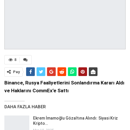
8
Pay
Binance, Rusya Faaliyetlerini Sonlandırma Kararı Aldı
ve Haklarını CommEx’e Sattı
DAHA FAZLA HABER
Ekrem İmamoğlu Gözaltına Alındı: Siyasi Kriz
Kripto…