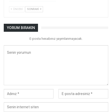
ÖNCEKI
SONRAKI
YORUM BIRAKIN
E-posta hesabınız yayımlanmayacak.