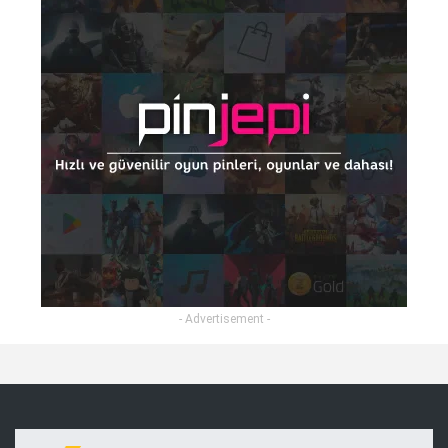
- Advertisement -