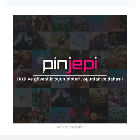
- Advertisement -