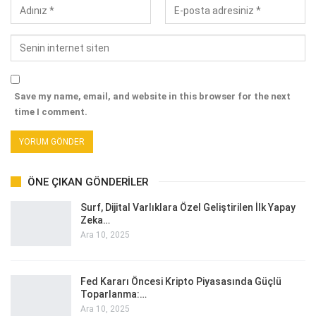
Save my name, email, and website in this browser for the next
time I comment.
ÖNE ÇIKAN GÖNDERILER
Surf, Dijital Varlıklara Özel Geliştirilen İlk Yapay
Zeka…
Ara 10, 2025
Fed Kararı Öncesi Kripto Piyasasında Güçlü
Toparlanma:…
Ara 10, 2025