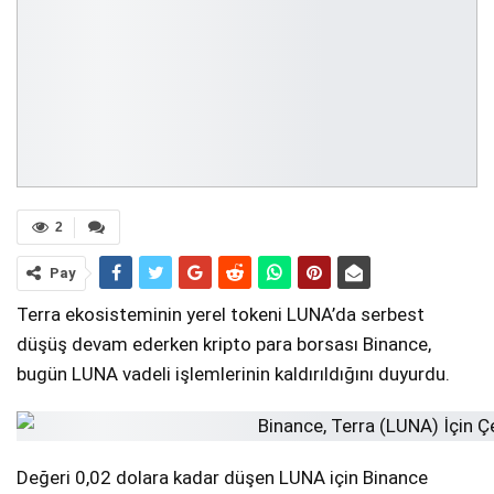
2
Pay
Terra ekosisteminin yerel tokeni LUNA’da serbest
düşüş devam ederken kripto para borsası Binance,
bugün LUNA vadeli işlemlerinin kaldırıldığını duyurdu.
Değeri 0,02 dolara kadar düşen LUNA için Binance