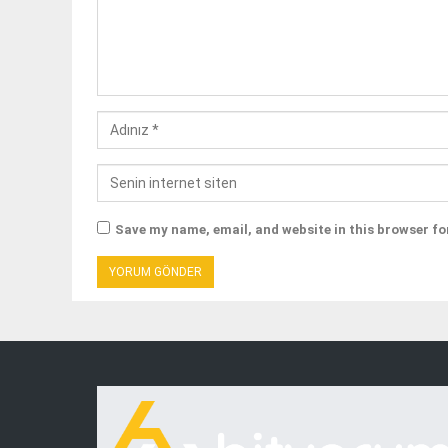
Save my name, email, and website in this browser fo