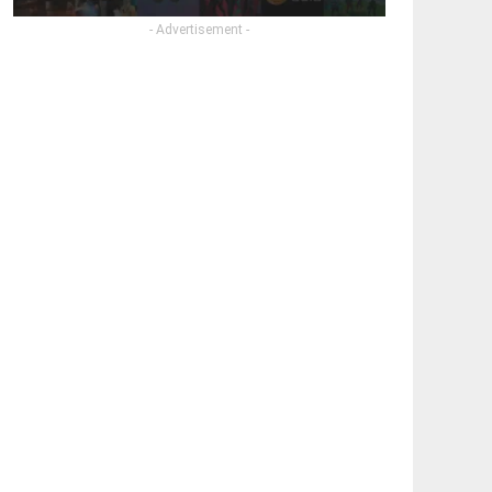
- Advertisement -