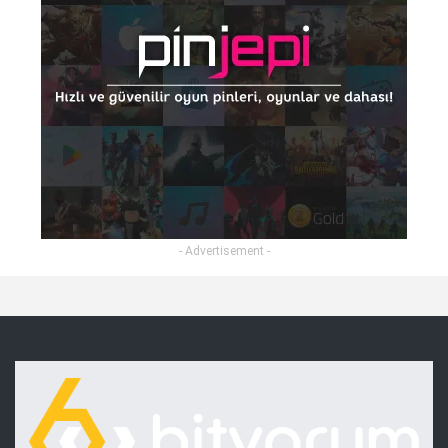
- Advertisement -