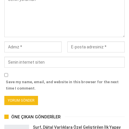
Save my name, email, and website in this browser for the next
time I comment.
ÖNE ÇIKAN GÖNDERILER
Surf, Dijital Varlıklara Özel Geliştirilen İlk Yapay