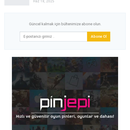
Haz 18, 2025
Güncel kalmak için bültenimize abone olun.
Abone Ol