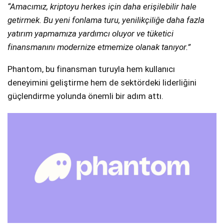
“Amacımız, kriptoyu herkes için daha erişilebilir hale
getirmek. Bu yeni fonlama turu, yenilikçiliğe daha fazla
yatırım yapmamıza yardımcı oluyor ve tüketici
finansmanını modernize etmemize olanak tanıyor.”
Phantom, bu finansman turuyla hem kullanıcı
deneyimini geliştirme hem de sektördeki liderliğini
güçlendirme yolunda önemli bir adım attı.