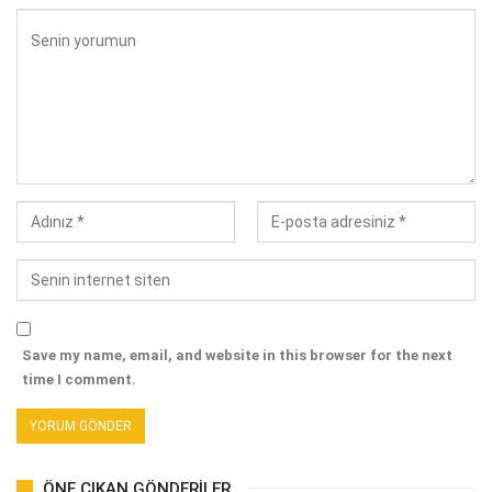
Save my name, email, and website in this browser for the next
time I comment.
ÖNE ÇIKAN GÖNDERILER