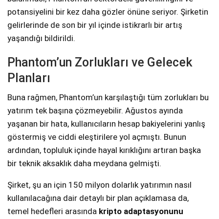
potansiyelini bir kez daha gözler önüne seriyor. Şirketin
gelirlerinde de son bir yıl içinde istikrarlı bir artış
yaşandığı bildirildi.
Phantom’un Zorlukları ve Gelecek
Planları
Buna rağmen, Phantom’un karşılaştığı tüm zorlukları bu
yatırım tek başına çözmeyebilir. Ağustos ayında
yaşanan bir hata, kullanıcıların hesap bakiyelerini yanlış
göstermiş ve ciddi eleştirilere yol açmıştı. Bunun
ardından, topluluk içinde hayal kırıklığını artıran başka
bir teknik aksaklık daha meydana gelmişti.
Şirket, şu an için 150 milyon dolarlık yatırımın nasıl
kullanılacağına dair detaylı bir plan açıklamasa da,
temel hedefleri arasında
kripto adaptasyonunu