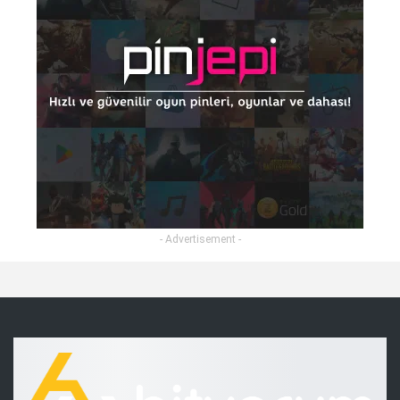
- Advertisement -