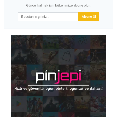
Güncel kalmak için bültenimize abone olun.
Abone Ol