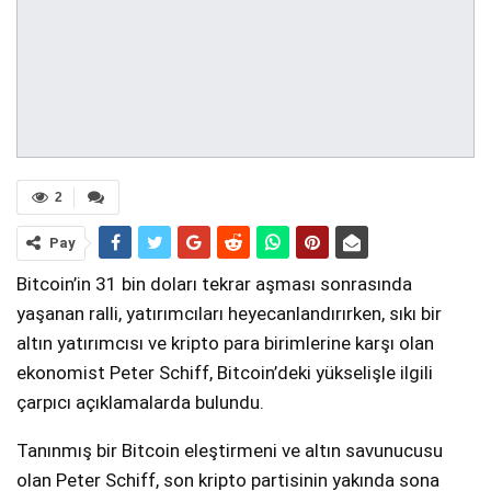
2
Pay
Bitcoin’in 31 bin doları tekrar aşması sonrasında
yaşanan ralli, yatırımcıları heyecanlandırırken, sıkı bir
altın yatırımcısı ve kripto para birimlerine karşı olan
ekonomist Peter Schiff, Bitcoin’deki yükselişle ilgili
çarpıcı açıklamalarda bulundu.
Tanınmış bir Bitcoin eleştirmeni ve altın savunucusu
olan Peter Schiff, son kripto partisinin yakında sona