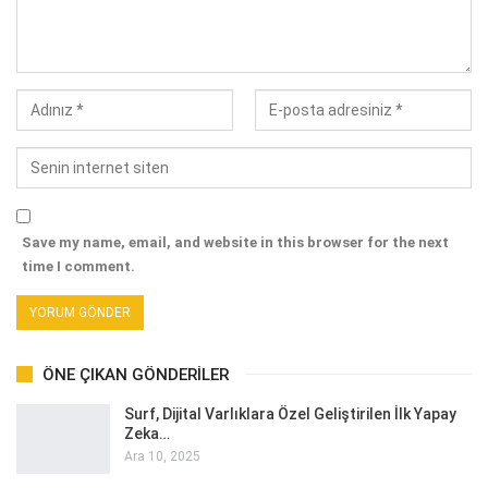
Save my name, email, and website in this browser for the next
time I comment.
ÖNE ÇIKAN GÖNDERILER
Surf, Dijital Varlıklara Özel Geliştirilen İlk Yapay
Zeka…
Ara 10, 2025