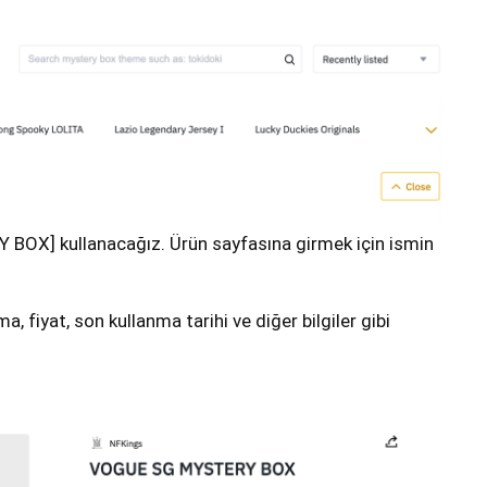
 BOX] kullanacağız. Ürün sayfasına girmek için ismin
 fiyat, son kullanma tarihi ve diğer bilgiler gibi