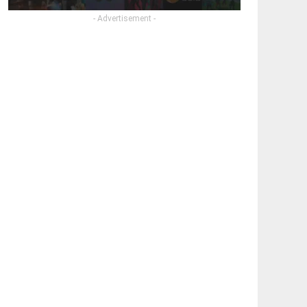
- Advertisement -