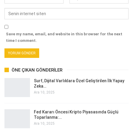
Save my name, email, and website in this browser for the next
time I comment.
ÖNE ÇIKAN GÖNDERILER
Surf, Dijital Varlıklara Özel Geliştirilen İlk Yapay
Zeka…
Ara 10, 2025
Fed Kararı Öncesi Kripto Piyasasında Güçlü
Toparlanma:…
Ara 10, 2025