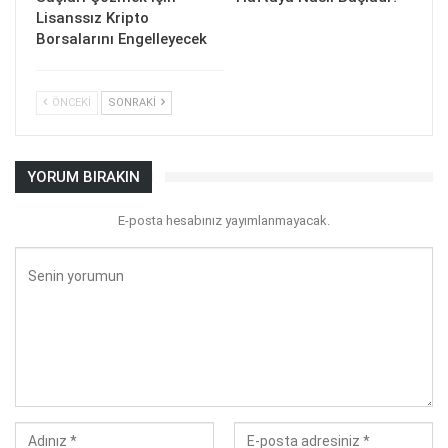
Lisanssız Kripto
Borsalarını Engelleyecek
ÖNCEKI
SONRAKI
YORUM BIRAKIN
E-posta hesabınız yayımlanmayacak.