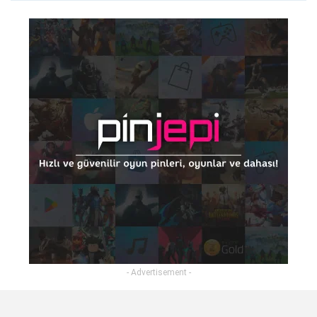
- Advertisement -