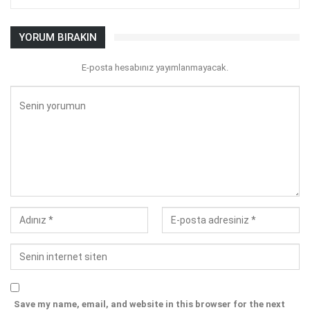
YORUM BIRAKIN
E-posta hesabınız yayımlanmayacak.
Save my name, email, and website in this browser for the next