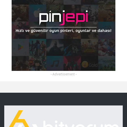
- Advertisement -