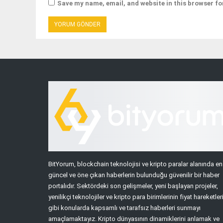
Save my name, email, and website in this browser fo
BitYorum, blockchain teknolojisi ve kripto paralar alanında en
güncel ve öne çıkan haberlerin bulunduğu güvenilir bir haber
portalıdır. Sektördeki son gelişmeler, yeni başlayan projeler,
yenilikçi teknolojiler ve kripto para birimlerinin fiyat hareketler
gibi konularda kapsamlı ve tarafsız haberleri sunmayı
amaçlamaktayız. Kripto dünyasının dinamiklerini anlamak ve