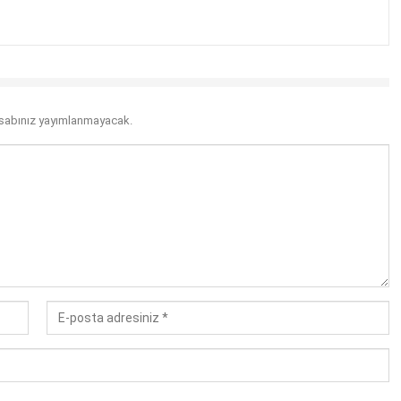
sabınız yayımlanmayacak.