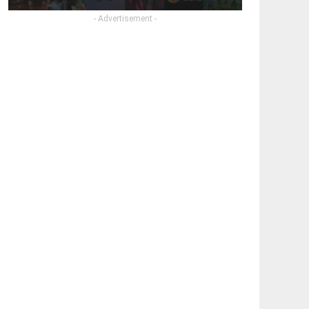
- Advertisement -