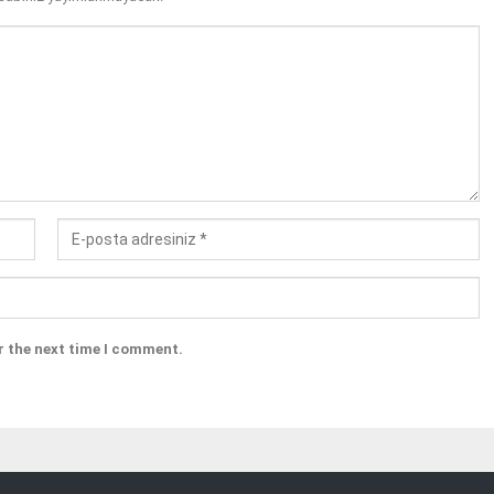
r the next time I comment.