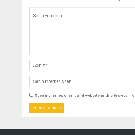
Save my name, email, and website in this browser fo