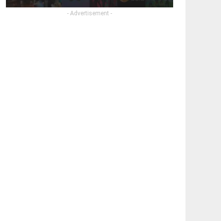
- Advertisement -