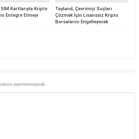
SIM Kartlarıyla Kripto
Tayland, Çevrimiçi Suçları
nı Entegre Etmeyi
Çözmek İçin Lisanssız Kripto
Borsalarını Engelleyecek
sabınız yayımlanmayacak.