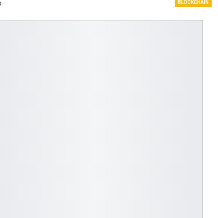
BLOCKCHAIN
3