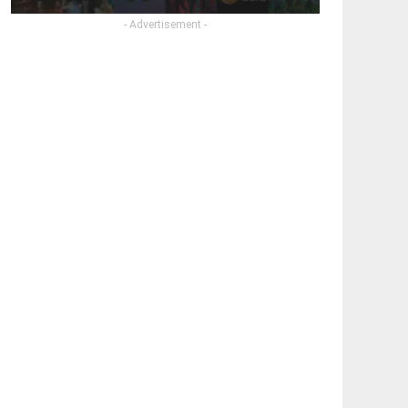
- Advertisement -