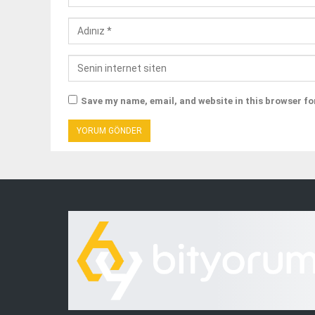
Save my name, email, and website in this browser fo