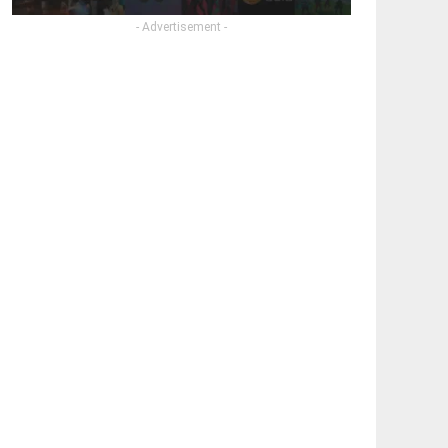
- Advertisement -