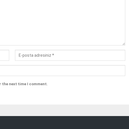
r the next time I comment.