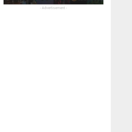
- Advertisement -