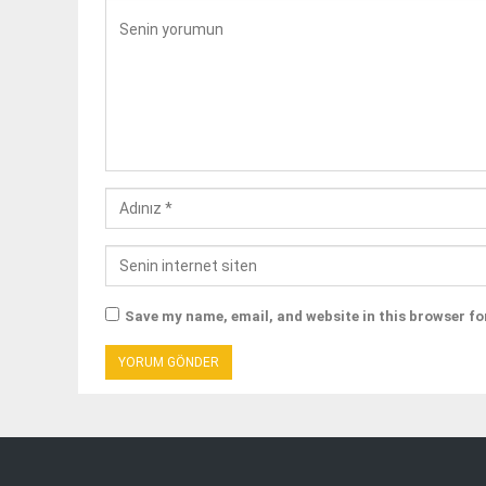
Save my name, email, and website in this browser fo