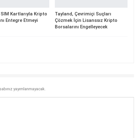
SIM Kartlarıyla Kripto
Tayland, Çevrimiçi Suçları
nı Entegre Etmeyi
Çözmek İçin Lisanssız Kripto
Borsalarını Engelleyecek
sabınız yayımlanmayacak.