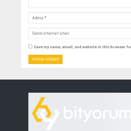
Save my name, email, and website in this browser fo