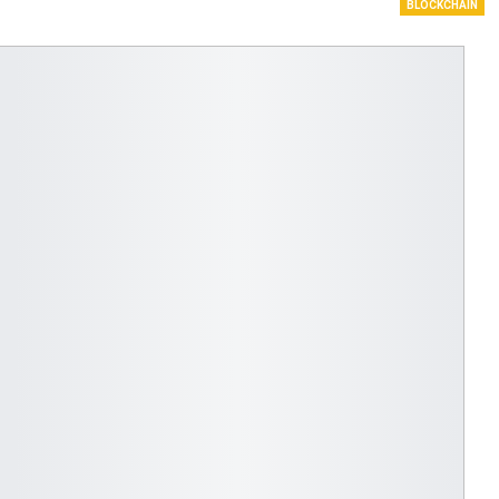
BLOCKCHAIN