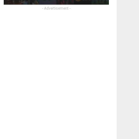
- Advertisement -