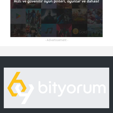
- Advertisement -