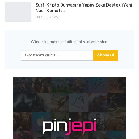
Surf: Kripto Dünyasına Yapay Zeka Destekli Yeni
Nesil Komuta…
Haz 18, 2025
Güncel kalmak için bültenimize abone olun.
Abone Ol