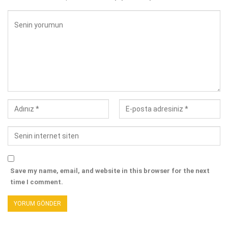
Save my name, email, and website in this browser for the next
time I comment.