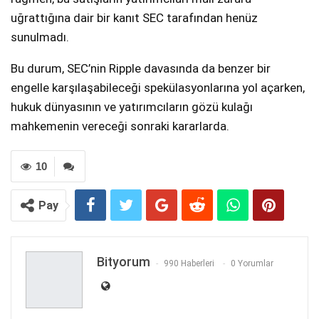
uğrattığına dair bir kanıt SEC tarafından henüz
sunulmadı.
Bu durum, SEC’nin Ripple davasında da benzer bir
engelle karşılaşabileceği spekülasyonlarına yol açarken,
hukuk dünyasının ve yatırımcıların gözü kulağı
mahkemenin vereceği sonraki kararlarda.
10
Pay
Bityorum
990 Haberleri
0 Yorumlar