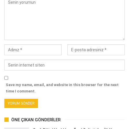
Save my name, email, and website in this browser for the next
time I comment.
ÖNE ÇIKAN GÖNDERILER