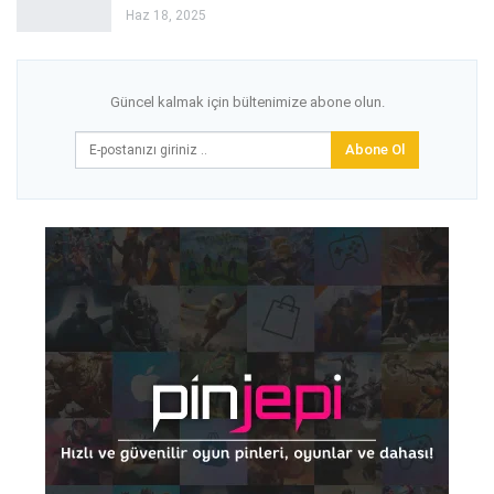
Haz 18, 2025
Güncel kalmak için bültenimize abone olun.
Abone Ol