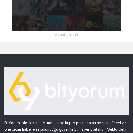
- Advertisement -
BitYorum, blockchain teknolojisi ve kripto paralar alanında en güncel ve
öne çıkan haberlerin bulunduğu güvenilir bir haber portalıdır. Sektördeki