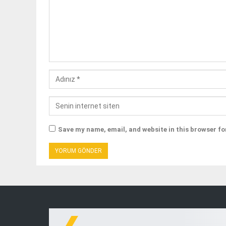
Save my name, email, and website in this browser fo