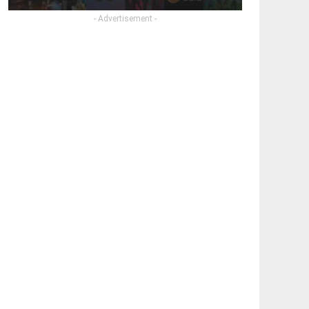
- Advertisement -