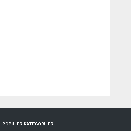
POPÜLER KATEGORILER