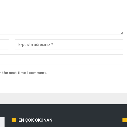
r the next time I comment.
EN ÇOK OKUNAN