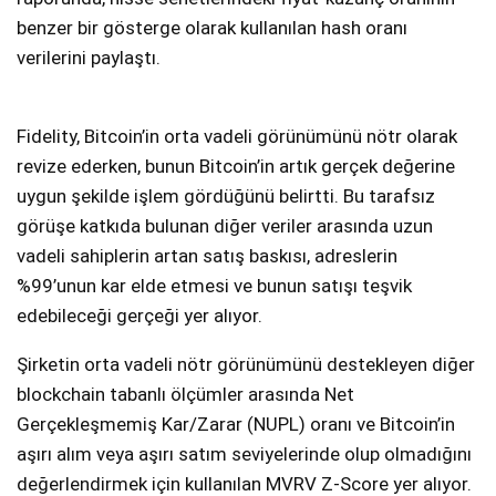
benzer bir gösterge olarak kullanılan hash oranı
verilerini paylaştı.
Fidelity, Bitcoin’in orta vadeli görünümünü nötr olarak
revize ederken, bunun Bitcoin’in artık gerçek değerine
uygun şekilde işlem gördüğünü belirtti. Bu tarafsız
görüşe katkıda bulunan diğer veriler arasında uzun
vadeli sahiplerin artan satış baskısı, adreslerin
%99’unun kar elde etmesi ve bunun satışı teşvik
edebileceği gerçeği yer alıyor.
Şirketin orta vadeli nötr görünümünü destekleyen diğer
blockchain tabanlı ölçümler arasında Net
Gerçekleşmemiş Kar/Zarar (NUPL) oranı ve Bitcoin’in
aşırı alım veya aşırı satım seviyelerinde olup olmadığını
değerlendirmek için kullanılan MVRV Z-Score yer alıyor.