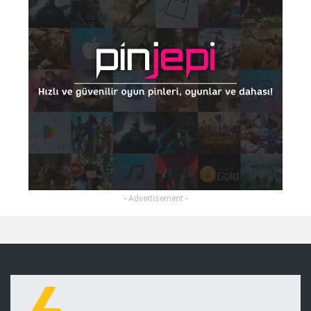
- Advertisement -