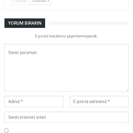
ÖNCEKI
SONRAKI
YORUM BIRAKIN
E-posta hesabınız yayımlanmayacak.