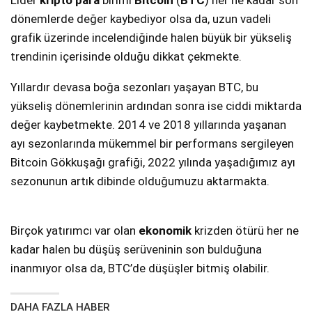
dönemlerde değer kaybediyor olsa da, uzun vadeli
grafik üzerinde incelendiğinde halen büyük bir yükseliş
trendinin içerisinde olduğu dikkat çekmekte.
Yıllardır devasa boğa sezonları yaşayan BTC, bu
yükseliş dönemlerinin ardından sonra ise ciddi miktarda
değer kaybetmekte. 2014 ve 2018 yıllarında yaşanan
ayı sezonlarında mükemmel bir performans sergileyen
Bitcoin Gökkuşağı grafiği, 2022 yılında yaşadığımız ayı
sezonunun artık dibinde olduğumuzu aktarmakta.
Birçok yatırımcı var olan
ekonomik
krizden ötürü her ne
kadar halen bu düşüş serüveninin son bulduğuna
inanmıyor olsa da, BTC’de düşüşler bitmiş olabilir.
DAHA FAZLA HABER