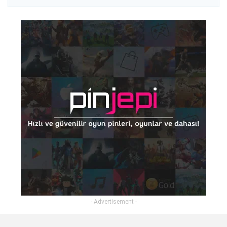
- Advertisement -