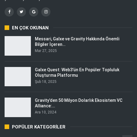
EN ÇOK OKUNAN
Messari, Galxe ve Gravity Hakkında Önemli
Bilgiler İçeren…
Mar 27, 2025
Galxe Quest: Web3’ün En Popüler Topluluk
Oluşturma Platformu
Şub 18, 2025
Gravity’den 50 Milyon Dolarlık Ekosistem VC
Alliance:…
Ara 10, 2024
POPÜLER KATEGORILER