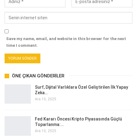
Save my name, email, and website in this browser for the next
time I comment.
ÖNE ÇIKAN GÖNDERILER
Surf, Dijital Varlıklara Özel Geliştirilen İlk Yapay
Zeka…
Ara 10, 2025
Fed Kararı Öncesi Kripto Piyasasında Güçlü
Toparlanma:…
Ara 10, 2025