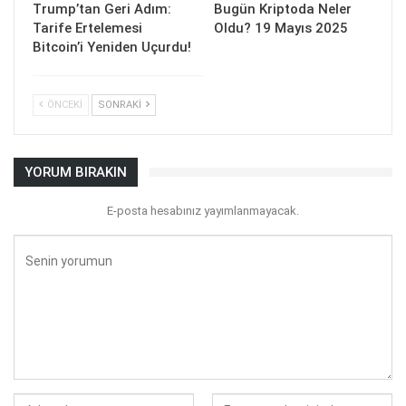
Trump’tan Geri Adım:
Bugün Kriptoda Neler
Tarife Ertelemesi
Oldu? 19 Mayıs 2025
Bitcoin’i Yeniden Uçurdu!
ÖNCEKI
SONRAKI
YORUM BIRAKIN
E-posta hesabınız yayımlanmayacak.