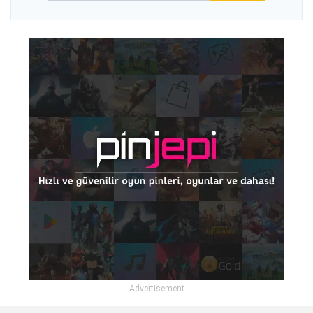
- Advertisement -