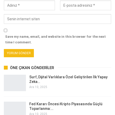
Save my name, email, and website in this browser for the next
time I comment.
ÖNE ÇIKAN GÖNDERILER
Surf, Dijital Varlıklara Özel Geliştirilen İlk Yapay
Zeka…
Ara 10, 2025
Fed Kararı Öncesi Kripto Piyasasında Güçlü
Toparlanma:…
Ara 10, 2025