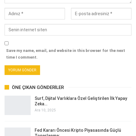
Save my name, email, and website in this browser for the next
time I comment.
ÖNE ÇIKAN GÖNDERILER
Surf, Dijital Varlıklara Özel Geliştirilen İlk Yapay
Zeka…
Ara 10, 2025
Fed Kararı Öncesi Kripto Piyasasında Güçlü
Toparlanma:…