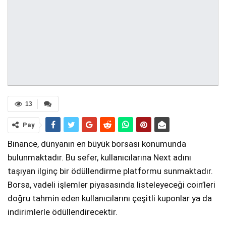
13
Pay
Binance, dünyanın en büyük borsası konumunda
bulunmaktadır. Bu sefer, kullanıcılarına Next adını
taşıyan ilginç bir ödüllendirme platformu sunmaktadır.
Borsa, vadeli işlemler piyasasında listeleyeceği coin’leri
doğru tahmin eden kullanıcılarını çeşitli kuponlar ya da
indirimlerle ödüllendirecektir.