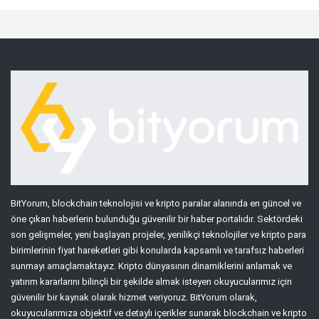
BitYorum, blockchain teknolojisi ve kripto paralar alanında en güncel ve
öne çıkan haberlerin bulunduğu güvenilir bir haber portalıdır. Sektördeki
son gelişmeler, yeni başlayan projeler, yenilikçi teknolojiler ve kripto para
birimlerinin fiyat hareketleri gibi konularda kapsamlı ve tarafsız haberleri
sunmayı amaçlamaktayız. Kripto dünyasının dinamiklerini anlamak ve
yatırım kararlarını bilinçli bir şekilde almak isteyen okuyucularımız için
güvenilir bir kaynak olarak hizmet veriyoruz. BitYorum olarak,
okuyucularımıza objektif ve detaylı içerikler sunarak blockchain ve kripto