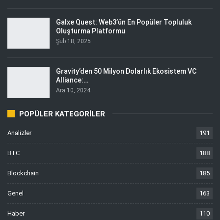
Galxe Quest: Web3’ün En Popüler Topluluk
Oluşturma Platformu
Şub 18, 2025
Gravity’den 50 Milyon Dolarlık Ekosistem VC
Alliance:…
Ara 10, 2024
POPÜLER KATEGORILER
Analizler
191
BTC
188
Blockchain
185
Genel
163
Haber
110