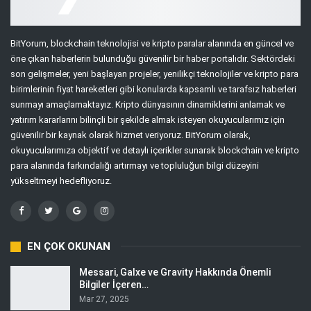
BitYorum, blockchain teknolojisi ve kripto paralar alanında en güncel ve
öne çıkan haberlerin bulunduğu güvenilir bir haber portalıdır. Sektördeki
son gelişmeler, yeni başlayan projeler, yenilikçi teknolojiler ve kripto para
birimlerinin fiyat hareketleri gibi konularda kapsamlı ve tarafsız haberleri
sunmayı amaçlamaktayız. Kripto dünyasının dinamiklerini anlamak ve
yatırım kararlarını bilinçli bir şekilde almak isteyen okuyucularımız için
güvenilir bir kaynak olarak hizmet veriyoruz. BitYorum olarak,
okuyucularımıza objektif ve detaylı içerikler sunarak blockchain ve kripto
para alanında farkındalığı artırmayı ve topluluğun bilgi düzeyini
yükseltmeyi hedefliyoruz.
EN ÇOK OKUNAN
Messari, Galxe ve Gravity Hakkında Önemli
Bilgiler İçeren…
Mar 27, 2025