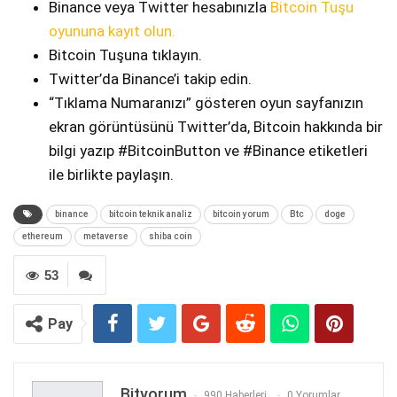
Binance veya Twitter hesabınızla
Bitcoin Tuşu
oyununa kayıt olun.
Bitcoin Tuşuna tıklayın.
Twitter’da Binance’i takip edin.
“Tıklama Numaranızı” gösteren oyun sayfanızın
ekran görüntüsünü Twitter’da, Bitcoin hakkında bir
bilgi yazıp #BitcoinButton ve #Binance etiketleri
ile birlikte paylaşın.
binance
bitcoin teknik analiz
bitcoin yorum
Btc
doge
ethereum
metaverse
shiba coin
53
Pay
Bityorum
990 Haberleri
0 Yorumlar