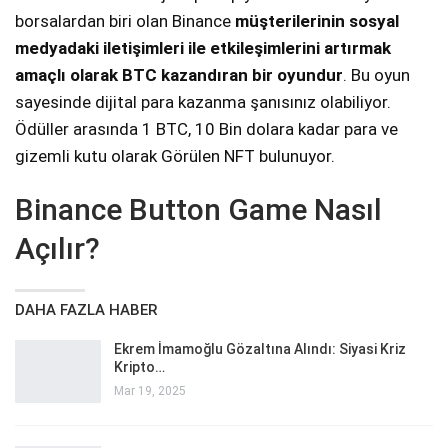
borsalardan biri olan Binance
müşterilerinin sosyal
medyadaki iletişimleri ile etkileşimlerini artırmak
amaçlı olarak BTC kazandıran bir oyundur
. Bu oyun
sayesinde dijital para kazanma şanısınız olabiliyor.
Ödüller arasında 1 BTC, 10 Bin dolara kadar para ve
gizemli kutu olarak Görülen NFT bulunuyor.
Binance Button Game Nasıl
Açılır?
DAHA FAZLA HABER
Ekrem İmamoğlu Gözaltına Alındı: Siyasi Kriz
Kripto…
Mar 19, 2025