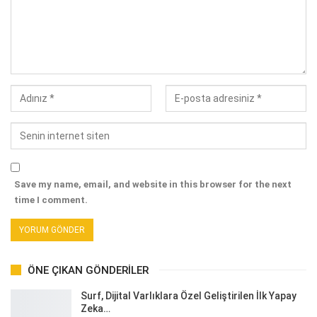
Save my name, email, and website in this browser for the next
time I comment.
ÖNE ÇIKAN GÖNDERILER
Surf, Dijital Varlıklara Özel Geliştirilen İlk Yapay
Zeka…