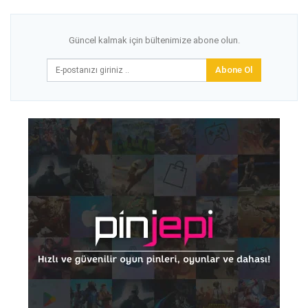
Güncel kalmak için bültenimize abone olun.
Abone Ol