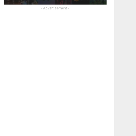
- Advertisement -