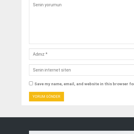
Save my name, email, and website in this browser fo