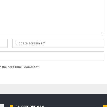
r the next time I comment.
EN ÇOK OKUNAN