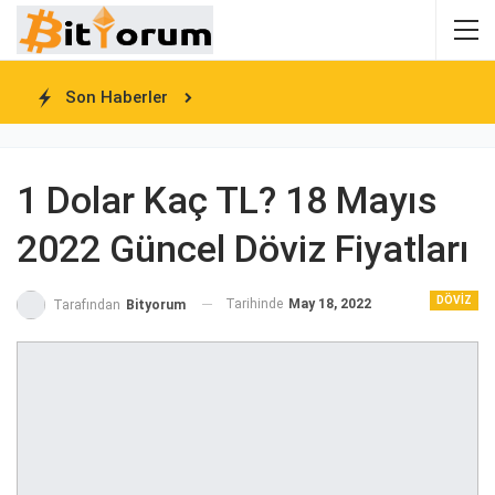
Son Haberler
1 Dolar Kaç TL? 18 Mayıs
2022 Güncel Döviz Fiyatları
DÖVIZ
Tarihinde
May 18, 2022
Tarafından
Bityorum