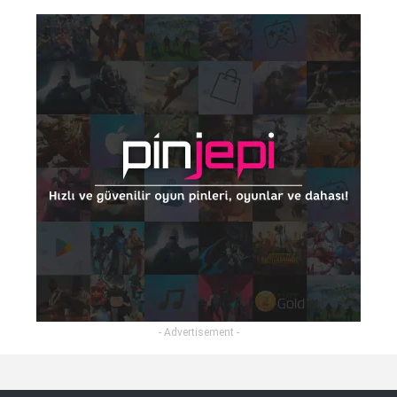
- Advertisement -