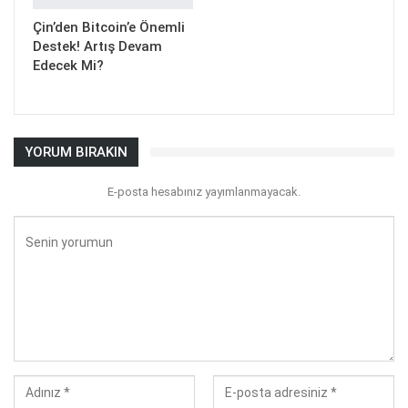
Çin’den Bitcoin’e Önemli
Destek! Artış Devam
Edecek Mi?
YORUM BIRAKIN
E-posta hesabınız yayımlanmayacak.