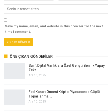
Save my name, email, and website in this browser for the next
time I comment.
ÖNE ÇIKAN GÖNDERILER
Surf, Dijital Varlıklara Özel Geliştirilen İlk Yapay
Zeka…
Ara 10, 2025
Fed Kararı Öncesi Kripto Piyasasında Güçlü
Toparlanma:…
Ara 10, 2025