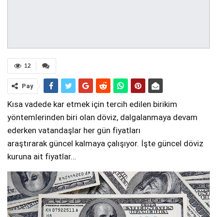
12
Pay
Kısa vadede kar etmek için tercih edilen birikim
yöntemlerinden biri olan döviz, dalgalanmaya devam
ederken vatandaşlar her gün fiyatları
araştırarak güncel kalmaya çalışıyor. İşte güncel döviz
kuruna ait fiyatlar…