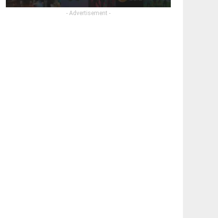
- Advertisement -