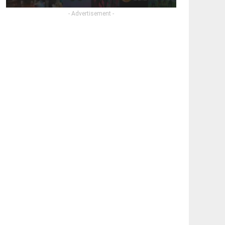
- Advertisement -