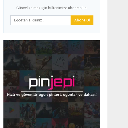
Güncel kalmak için bültenimize abone olun.
Abone Ol