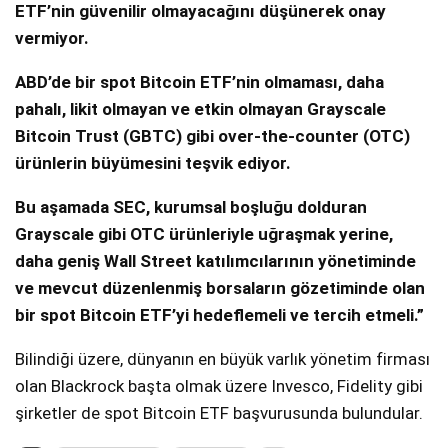
ETF’nin güvenilir olmayacağını düşünerek onay
vermiyor.
ABD’de bir spot Bitcoin ETF’nin olmaması, daha
pahalı, likit olmayan ve etkin olmayan Grayscale
Bitcoin Trust (GBTC) gibi over-the-counter (OTC)
ürünlerin büyümesini teşvik ediyor.
Bu aşamada SEC, kurumsal boşluğu dolduran
Grayscale gibi OTC ürünleriyle uğraşmak yerine,
daha geniş Wall Street katılımcılarının yönetiminde
ve mevcut düzenlenmiş borsaların gözetiminde olan
bir spot Bitcoin ETF’yi hedeflemeli ve tercih etmeli.”
Bilindiği üzere, dünyanın en büyük varlık yönetim firması
olan Blackrock başta olmak üzere Invesco, Fidelity gibi
şirketler de spot Bitcoin ETF başvurusunda bulundular.