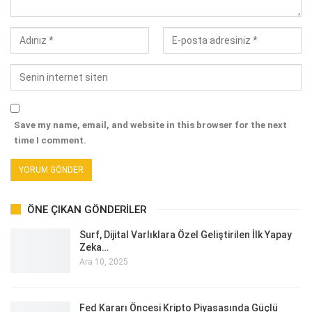
Save my name, email, and website in this browser for the next
time I comment.
ÖNE ÇIKAN GÖNDERILER
Surf, Dijital Varlıklara Özel Geliştirilen İlk Yapay
Zeka…
Ara 10, 2025
Fed Kararı Öncesi Kripto Piyasasında Güçlü