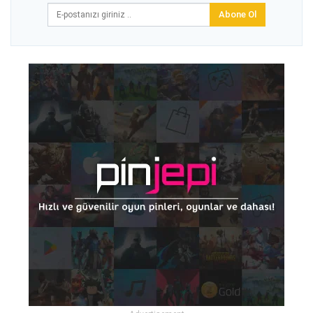
Abone Ol