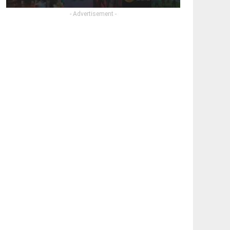
- Advertisement -