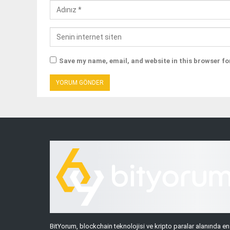
Save my name, email, and website in this browser fo
BitYorum, blockchain teknolojisi ve kripto paralar alanında en